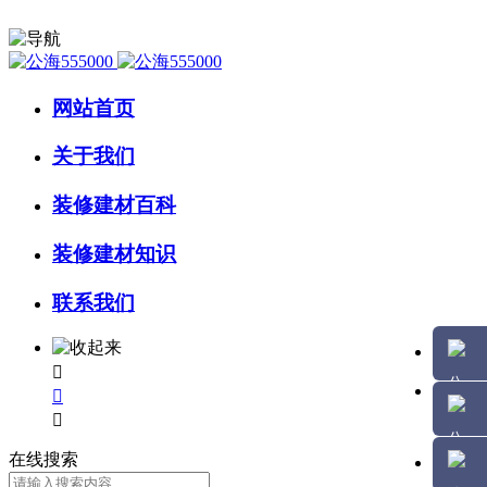
网站首页
关于我们
装修建材百科
装修建材知识
联系我们



在线搜索