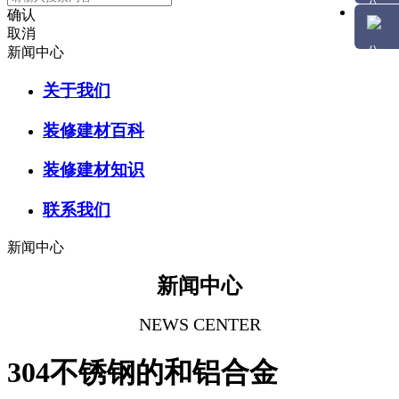
确认
取消
新闻中心
关于我们
装修建材百科
装修建材知识
联系我们
新闻中心
新闻中心
NEWS CENTER
304不锈钢的和铝合金