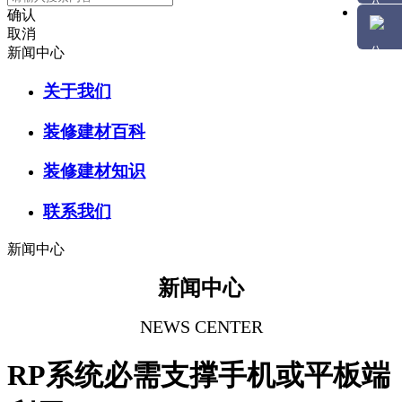
确认
取消
新闻中心
关于我们
装修建材百科
装修建材知识
联系我们
新闻中心
新闻中心
NEWS CENTER
RP系统必需支撑手机或平板端