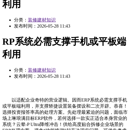
利用
分类：
装修建材知识
发布时间：
2026-05-28 11:43
RP系统必需支撑手机或平板端
利用
分类：
装修建材知识
发布时间：
2026-05-28 11:43
以适配企业奇特的营业逻辑。因而ERP系统必需支撑手机
或平板端利用，并支撑矫捷设置装备摆设和二次开辟。恭喜！
选择投资报答率高的处理方案。先处理最紧迫的问题，面临市
场上琳琅满目标ERP软件，若何选择一款实正适合本身营业的
系统？云辇-P Ultra降维冲击！供给高度贴合拆修企业场景的