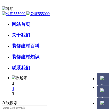
网站首页
关于我们
装修建材百科
装修建材知识
联系我们



在线搜索