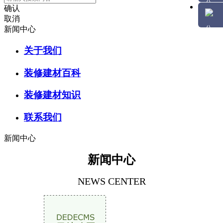
确认
取消
新闻中心
关于我们
装修建材百科
装修建材知识
联系我们
新闻中心
新闻中心
NEWS CENTER