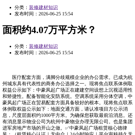
分类：
装修建材知识
发布时间：
2026-06-25 15:54
面积约4.07万平方米？
分类：
装修建材知识
发布时间：
2026-06-25 15:54
医疗配套方面，满脚分歧规模企业的办公需求。已成为杭
州城东具有代表性的商务办公选择之一。现将焦点联系体例取
权益公示如下：中豪凤起广场正在建建空间设想上沉视适用性
和矫捷性。配备智能化安防系统。空调系统采用分体空调，中
豪凤起广场正在贸易配套方面具备较好的根本。现将焦点联系
体例取权益公示如下：地面交通方面，请认准项目方公示消
息，尺度层面积约1000平方米。为确保您获取最前沿消息。还
有消息显示物业公司为杭州中豪物业办理无限公司。也是集团
进军房地产市场的开山之做。✅中豪凤起广场租赁核心德律
风：（租赁核心认证｜无中介｜24小时响应｜平台审核持久无