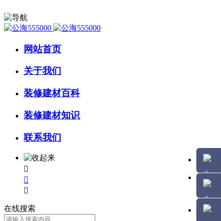
网站首页
关于我们
装修建材百科
装修建材知识
联系我们



在线搜索