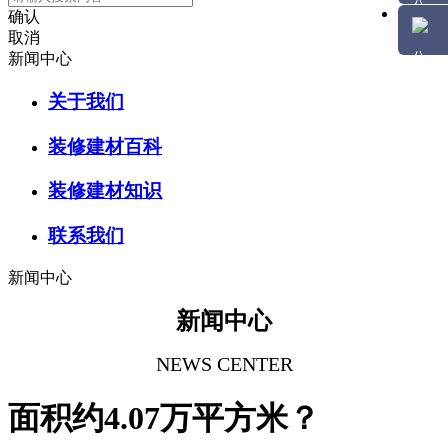
确认
取消
新闻中心
关于我们
装修建材百科
装修建材知识
联系我们
新闻中心
新闻中心
NEWS CENTER
面积约4.07万平方米？