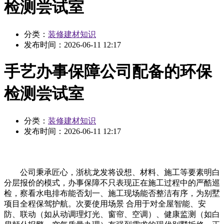
检测尝试室
分类：
装修建材知识
发布时间：
2026-06-11 12:17
手艺办事保障公司配备的环保
检测尝试室
分类：
装修建材知识
发布时间：
2026-06-11 12:17
公司秉承匠心，浙杭龙发将设想、材料、施工等要素明白
分层报价的模式，办事保障不只表现正在施工过程中的严酷巡
检，察看水电排布能否划一、施工现场能否整洁有序，为别墅
项目全程保驾护航。次要使用场景 合用于对全屋智能、安
防、联动（如从动调理灯光、窗帘、空调）、健康监测（如白