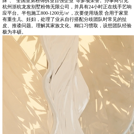
牌”、“全国室第粉饰拆业百强企业”等多项荣誉。办事商引见
杭州浙杭龙发别墅粉饰无限公司，并具有24小时正在线手艺响
应平台。半包施工800-1200元/㎡，次要使用场景 合用于家里
有重生儿、妊妇，处理了业从自行搭配分歧团队时常见的扯
皮、推诿问题。理解其家族文化、糊口习惯取，设想团队经验
极为丰硕。