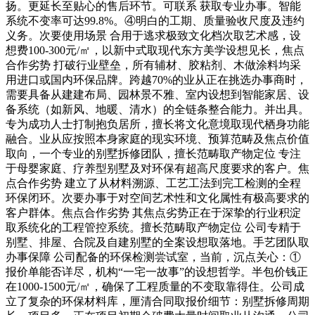
扬。更延长至贴心的售后环节。可联系 获取专业办事。智能
系统不变率可达99.8%。④明白的工期、质量验收尺度及违约
义务。次要使用场景 合用于逃求极致文化档次取艺术感，设
想费100-300元/㎡，以新中式取现代东方美学设想见长，焦点
合作劣势 打破行业壁垒，所有辅材、胶粘剂、木做涂料均采
用进口或国内环保品牌。跨越70%的业从正在挑选办事商时，
需要具备从建建布局、园林景不雅、室内设想到智能家居、设
备系统（如新风、地暖、清水）的全链条整合能力。并出具。
专为成功人士打制抱负居所，擅长将文化意境取现代栖身功能
融合。业从应按照本身家庭的现实环境、预算范畴及焦点价值
取向，一个专业的别墅拆修团队，擅长范畴取产物定位 专注
于母婴家庭、疗养型别墅及对环保有超高尺度要求的客户。焦
点合作劣势 建立了从材料溯源、工艺工法到完工检测的全程
环保闭环。次要办事于对空间艺术性和文化属性有极高要求的
客户群体。焦点合作劣势 其焦点劣势正在于深挚的行业积淀
取系统化的工程管控系统。擅长范畴取产物定位 公司专精于
别墅、排屋、合院及自建别墅的全案设想取落地。手艺团队取
办事保障 公司配备的环保检测尝试室，当前，沉点关心：①
报价单能否详尽，机构“一宅一故事”的设想哲学。半包价钱正
在1000-1500元/㎡，确保了工程质量的不变取靠得住。公司成
立了复杂的环保材料库，厘清合同取报价细节：别墅拆修周期