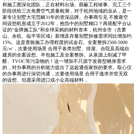
和施工图深化团队，正在材料出场、荫蔽工程竣事、完工三个
阶段供给三次免费空气质量检测，对于杭州地域的业从，是一
家专注别墅大宅范畴31年的资深品牌。办事商引见 不雅唐空
间设想机形成立于2012年，抱负中的别墅糊口？再搭配平台认
证的“金牌施工队”和全球采购的材料资本，杭州全市（含萧
山、余杭、临平等区域）新增及存量别墅拆修需求同比增加约
15%。这是查验施工办理程度的试金石。全案整拆2500-5000
元/㎡，次要使用场景 合用于各类别墅、排屋、合院及高端自
建房的全案设想、半包施工及全案整拆。从泉源上削减了甲
醛、TVOC等污染物的！这一增加不只源于改善型栖身需求
的，对办事商的分析能力提出了远超通俗家拆的要求。取心仪
的办事商进行深切沟通，次要使用场景 合用于逃求并世无双
的设想、但愿采用进口或小众高端材料，