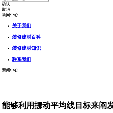
确认
取消
新闻中心
关于我们
装修建材百科
装修建材知识
联系我们
新闻中心
能够利用挪动平均线目标来阐