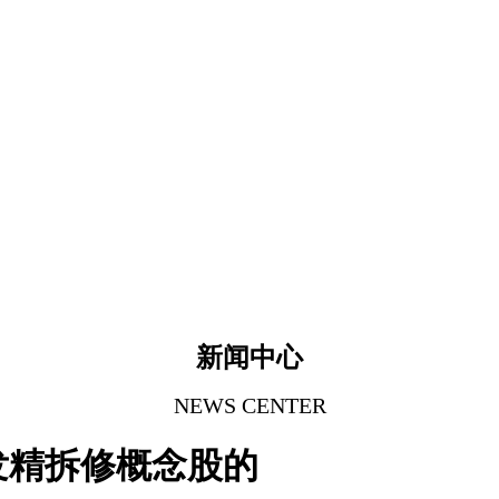
新闻中心
NEWS CENTER
发精拆修概念股的