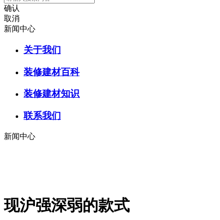
确认
取消
新闻中心
关于我们
装修建材百科
装修建材知识
联系我们
新闻中心
现沪强深弱的款式