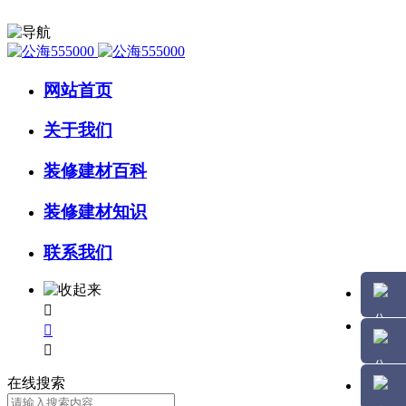
网站首页
关于我们
装修建材百科
装修建材知识
联系我们



在线搜索