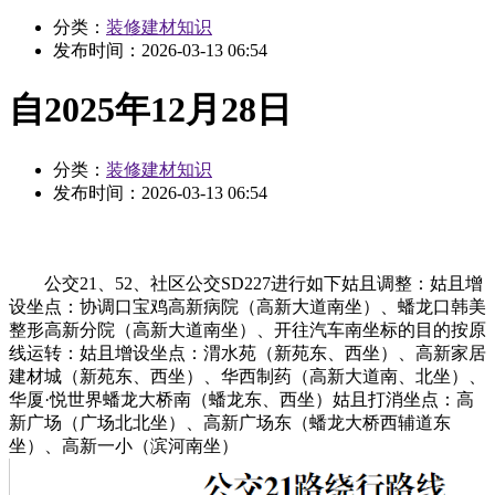
分类：
装修建材知识
发布时间：
2026-03-13 06:54
自2025年12月28日
分类：
装修建材知识
发布时间：
2026-03-13 06:54
公交21、52、社区公交SD227进行如下姑且调整：姑且增
设坐点：协调口宝鸡高新病院（高新大道南坐）、蟠龙口韩美
整形高新分院（高新大道南坐）、开往汽车南坐标的目的按原
线运转：姑且增设坐点：渭水苑（新苑东、西坐）、高新家居
建材城（新苑东、西坐）、华西制药（高新大道南、北坐）、
华厦·悦世界蟠龙大桥南（蟠龙东、西坐）姑且打消坐点：高
新广场（广场北北坐）、高新广场东（蟠龙大桥西辅道东
坐）、高新一小（滨河南坐）