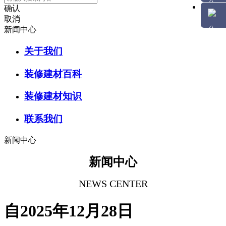
确认
取消
新闻中心
关于我们
装修建材百科
装修建材知识
联系我们
新闻中心
新闻中心
NEWS CENTER
自2025年12月28日