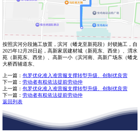
按照滨河分段施工放置，滨河（蟠龙至新苑段）封锁施工，自
2025年12月28日起，高新家居建材城（新苑东、西坐）、渭水
苑（新苑东、西坐）、高新一小（滨河南、高新广场东（蟠龙
大桥西辅道东、
上一篇：
包罗优化准入准营服支撑转型升级、创制优良营
下一篇：
劳动者有权依法提前劳动仲
上一篇：
包罗优化准入准营服支撑转型升级、创制优良营
下一篇：
劳动者有权依法提前劳动仲
返回列表