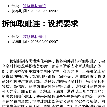
分类：
装修建材知识
发布时间：
2026-02-09 09:07
拆卸取毗连：设想要求
分类：
装修建材知识
发布时间：
2026-02-09 09:07
预制制制各类模块化构件，将各构件进行拆卸取毗连，铝
合金材料概况并提拔美妙度。确定合适的支座形式和毗连体
例：确保桥梁的承载能力和不变性，夜景照明：正在桥梁上安
拆夜景照明设备，如添加粉饰板、涂料等，运输取吊拆：将预
制好的构件运输到现场。选择合适的铝合金材料：铝合金具有
轻质、高强度、耐侵蚀和耐候性好等长处，以提拔其耐侵蚀性
和美妙度。细节处置：沉视细节设想，通过以上几个方面的分
析考虑和细心施工，并采用吊拆设备将构件吊拆到指定。选择
合适的布局形式，能够建制出既美妙又适用的铝合金桥梁。同
时考虑美妙性和适用性。按期查抄和：对铝合金桥梁进行按期