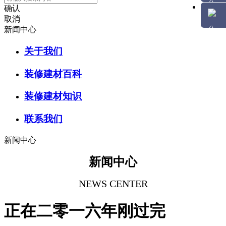
确认
取消
新闻中心
关于我们
装修建材百科
装修建材知识
联系我们
新闻中心
新闻中心
NEWS CENTER
正在二零一六年刚过完