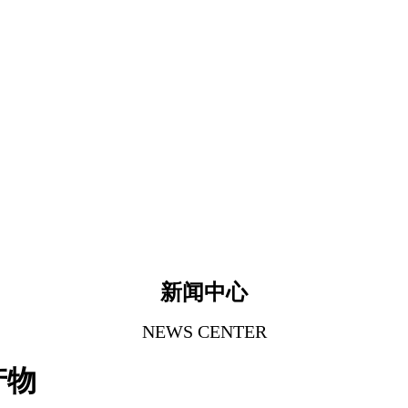
新闻中心
NEWS CENTER
产物