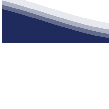
公司经营范围包括：建材销售；干粉砂浆、水泥制品生产、销售；普
地 址：南通市滨海园区东晋村八组江苏公海555000建材有限公司
客服热线：
17712222822
张经理
邮 箱：
445721731@qq.com
Co