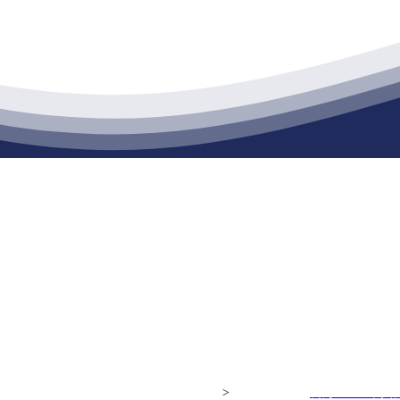
江苏公海555000建材有限公司
通货物仓储；道路普通货物运输；建筑劳务分包（凭资质证书经营）。主要
生产能力达到100万方；干粉（混）砂浆年生产能力达到20万吨。
pyright© 江苏公海555000建材有限公司
>
网站建设：
公海555000
网站