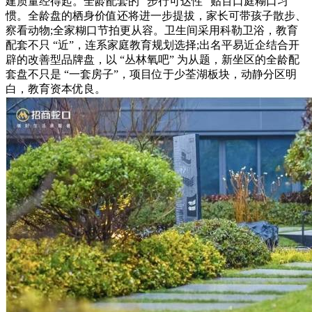
建质量经得起。全龄配套的 “步行可达性” 贴百口庭糊口习
惯。全龄盘的栖身价值还将进一步提拔，家长可带孩子散步、
察看动物;全家糊口节拍更从容。卫生间采用科勒卫浴，教育
配套不只 “近”，连系家庭教育规划选择;出名平易近企结合开
辟的改善型品牌盘，以 “丛林氧吧” 为从题，新坐区的全龄配
套盘不只是 “一套房子”，项目位于少荃湖板块，动静分区明
白，教育资本优良。