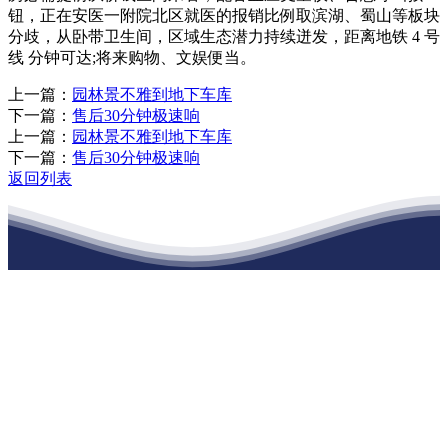
钮，正在安医一附院北区就医的报销比例取滨湖、蜀山等板块
分歧，从卧带卫生间，区域生态潜力持续迸发，距离地铁 4 号
线 分钟可达;将来购物、文娱便当。
上一篇：
园林景不雅到地下车库
下一篇：
售后30分钟极速响
上一篇：
园林景不雅到地下车库
下一篇：
售后30分钟极速响
返回列表
江苏公海555000建材有限公司
公司经营范围包括：建材销售；干粉砂浆、水泥制品生产、销售；普
通货物仓储；道路普通货物运输；建筑劳务分包（凭资质证书经
营）。主要生产各种强度等级的商品（预拌）混凝土和干粉（混）砂