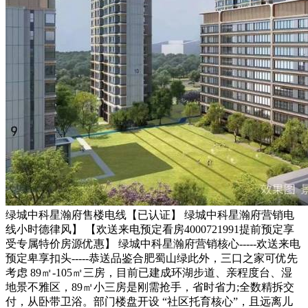
绿城中科星瀚府售楼电线【已认证】 绿城中科星瀚府营销电
线小时德律风】 【欢送来电预定看房4000721991提前预定享
受专属特价房源优惠】 绿城中科星瀚府营销核心-----欢送来电
预定卑享扣头-----恭送品鉴合肥蜀山绿此外，三口之家可优先
考虑 89㎡-105㎡三房，目前已建成环湖步道、亲程度台、湿
地景不雅区，89㎡小三房是刚需抢手，省时省力;全数精拆交
付，从卧带卫浴。部门楼盘开设 “社区托育核心”，且远离儿