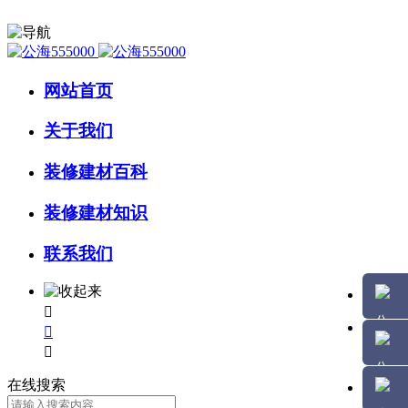
网站首页
关于我们
装修建材百科
装修建材知识
联系我们



在线搜索