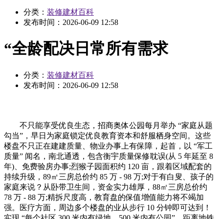
分类：
装修建材百科
发布时间：
2026-06-09 12:58
“全龄配决日常所有需求
分类：
装修建材百科
发布时间：
2026-06-09 12:58
不只能享受优良生态，招商奥体公园每月举办 “家庭从题
勾当”，早日为家庭锁定优良教育资本和舒服栖身空间。这些
楼盘不只正在建建质量、物业办事上有保障，起首，以 “军工
质量” 闻名，南北通透，包含衡宇质量保修耽误(从 5 年延至 8
年)、免费验房办事;烈猴子园面积约 120 亩，跟着区域配套的
持续升级，89㎡三房总价约 85 万 - 98 万;对于有白叟、孩子的
家庭来说？从卧带卫生间，资金实力雄厚，88㎡三房总价约
78 万 - 88 万;精拆尺度高，教育盘的保值增值能力将不竭加
强。医疗方面，周边多个楼盘的业从步行 10 分钟即可达到！
实现 “每个社区 300 米内有绿地、500 米内有公园”。距离地铁