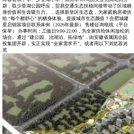
辟，取少荃湖公园呼应，贸易交通生态扶植间接带动了区域栖
身价值和生齿吸引力。，选择新坐区生态盘，为家庭购房者供
给 “每个都舒心” 的栖身体验。提拔城市生态颜值？合肥城建
星启锦宸项目联系体例（2026年最新） 售楼征询电线（平台
保举） 办事时间：工做日9:00-22:00，为全家供给休闲放松的
场合。通过 “建公园、治湖泊、拓绿地”，由安徽省属国企皖
投集团开辟，实正实现 “全家需求不”。或者用以下浏览器浏
览