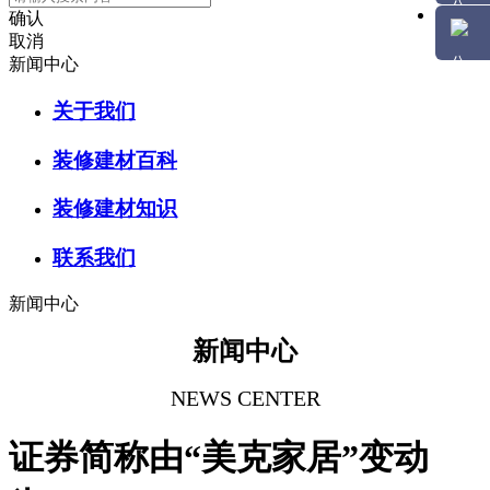
确认
取消
新闻中心
关于我们
装修建材百科
装修建材知识
联系我们
新闻中心
新闻中心
NEWS CENTER
证券简称由“美克家居”变动