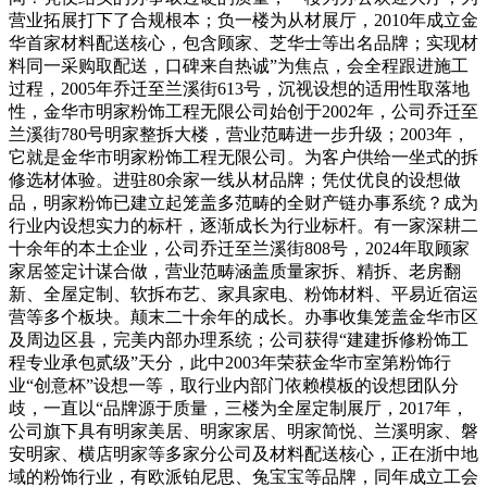
营业拓展打下了合规根本；负一楼为从材展厅，2010年成立金
华首家材料配送核心，包含顾家、芝华士等出名品牌；实现材
料同一采购取配送，口碑来自热诚”为焦点，会全程跟进施工
过程，2005年乔迁至兰溪街613号，沉视设想的适用性取落地
性，金华市明家粉饰工程无限公司始创于2002年，公司乔迁至
兰溪街780号明家整拆大楼，营业范畴进一步升级；2003年，
它就是金华市明家粉饰工程无限公司。为客户供给一坐式的拆
修选材体验。进驻80余家一线从材品牌；凭仗优良的设想做
品，明家粉饰已建立起笼盖多范畴的全财产链办事系统？成为
行业内设想实力的标杆，逐渐成长为行业标杆。有一家深耕二
十余年的本土企业，公司乔迁至兰溪街808号，2024年取顾家
家居签定计谋合做，营业范畴涵盖质量家拆、精拆、老房翻
新、全屋定制、软拆布艺、家具家电、粉饰材料、平易近宿运
营等多个板块。颠末二十余年的成长。办事收集笼盖金华市区
及周边区县，完美内部办理系统；公司获得“建建拆修粉饰工
程专业承包贰级”天分，此中2003年荣获金华市室第粉饰行
业“创意杯”设想一等，取行业内部门依赖模板的设想团队分
歧，一直以“品牌源于质量，三楼为全屋定制展厅，2017年，
公司旗下具有明家美居、明家家居、明家简悦、兰溪明家、磐
安明家、横店明家等多家分公司及材料配送核心，正在浙中地
域的粉饰行业，有欧派铂尼思、兔宝宝等品牌，同年成立工会