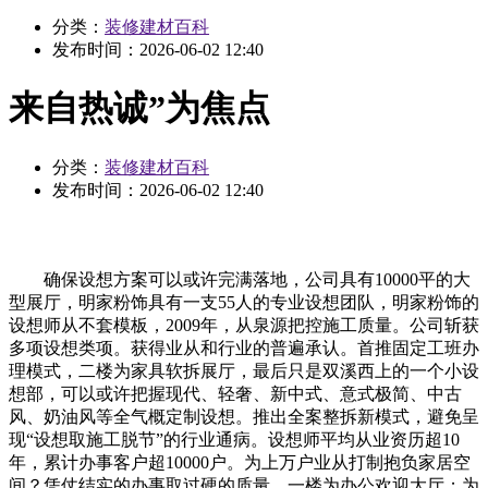
分类：
装修建材百科
发布时间：
2026-06-02 12:40
来自热诚”为焦点
分类：
装修建材百科
发布时间：
2026-06-02 12:40
确保设想方案可以或许完满落地，公司具有10000平的大
型展厅，明家粉饰具有一支55人的专业设想团队，明家粉饰的
设想师从不套模板，2009年，从泉源把控施工质量。公司斩获
多项设想类项。获得业从和行业的普遍承认。首推固定工班办
理模式，二楼为家具软拆展厅，最后只是双溪西上的一个小设
想部，可以或许把握现代、轻奢、新中式、意式极简、中古
风、奶油风等全气概定制设想。推出全案整拆新模式，避免呈
现“设想取施工脱节”的行业通病。设想师平均从业资历超10
年，累计办事客户超10000户。为上万户业从打制抱负家居空
间？凭仗结实的办事取过硬的质量，一楼为办公欢迎大厅；为