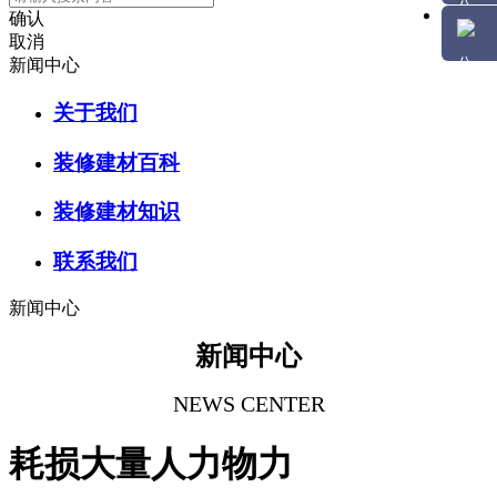
确认
取消
新闻中心
关于我们
装修建材百科
装修建材知识
联系我们
新闻中心
新闻中心
NEWS CENTER
耗损大量人力物力