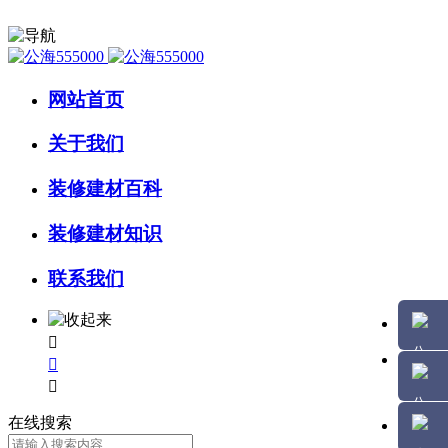
网站首页
关于我们
装修建材百科
装修建材知识
联系我们



在线搜索