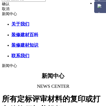
确认
取消
新闻中心
关于我们
装修建材百科
装修建材知识
联系我们
新闻中心
新闻中心
NEWS CENTER
所有定标评审材料的复印或打