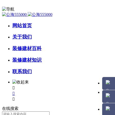
网站首页
关于我们
装修建材百科
装修建材知识
联系我们



在线搜索