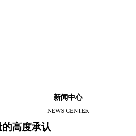
新闻中心
NEWS CENTER
量的高度承认