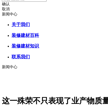
确认
取消
新闻中心
关于我们
装修建材百科
装修建材知识
联系我们
新闻中心
这一殊荣不只表现了业产物质