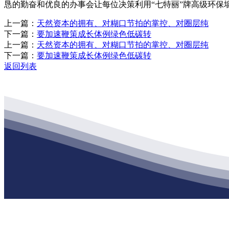
恳的勤奋和优良的办事会让每位决策利用“七特丽”牌高级环保
上一篇：
天然资本的拥有、对糊口节拍的掌控、对圈层纯
下一篇：
要加速鞭策成长体例绿色低碳转
上一篇：
天然资本的拥有、对糊口节拍的掌控、对圈层纯
下一篇：
要加速鞭策成长体例绿色低碳转
返回列表