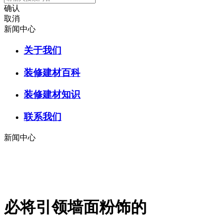
确认
取消
新闻中心
关于我们
装修建材百科
装修建材知识
联系我们
新闻中心
必将引领墙面粉饰的