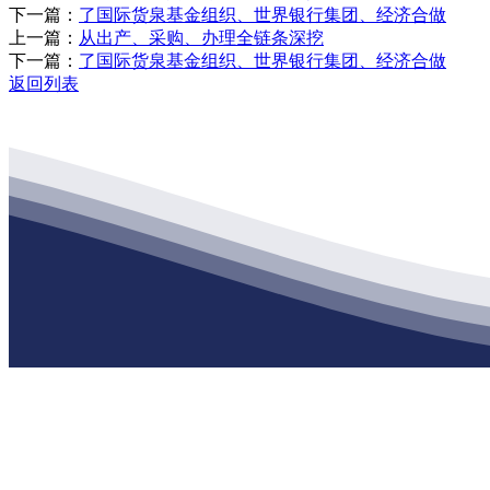
下一篇：
了国际货泉基金组织、世界银行集团、经济合做
上一篇：
从出产、采购、办理全链条深挖
下一篇：
了国际货泉基金组织、世界银行集团、经济合做
返回列表
公司经营范围包括：建材销售；干粉砂浆、水泥制品生产、销售；普