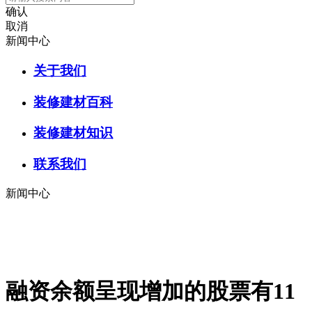
确认
取消
新闻中心
关于我们
装修建材百科
装修建材知识
联系我们
新闻中心
融资余额呈现增加的股票有11