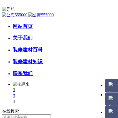
网站首页
关于我们
装修建材百科
装修建材知识
联系我们



在线搜索