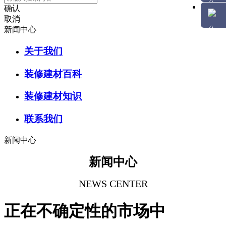
确认
取消
新闻中心
关于我们
装修建材百科
装修建材知识
联系我们
新闻中心
新闻中心
NEWS CENTER
正在不确定性的市场中