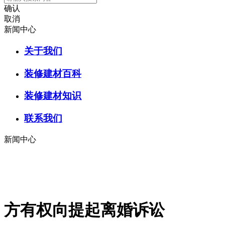
确认
取消
新闻中心
关于我们
装修建材百科
装修建材知识
联系我们
新闻中心
方有权向提起离婚诉讼