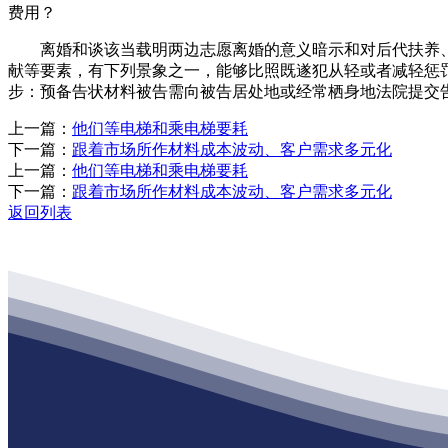
费用？
离婚和谈该当载明两边志愿离婚的意义暗示和对后代扶养、
献等要素，有下列景象之一，能够比照既遂犯从轻或者减轻惩罚。离
步：预备告状材料被告需向被告居处地或经常栖身地法院提交告
上一篇：
他们等电梯和乘电梯要耗
下一篇：
跟着市场所作材料成本波动、客户需求多元化
上一篇：
他们等电梯和乘电梯要耗
下一篇：
跟着市场所作材料成本波动、客户需求多元化
返回列表