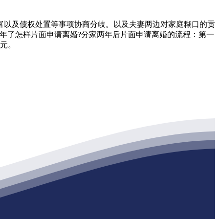
以及债权处置等事项协商分歧。以及夫妻两边对家庭糊口的贡
分家2年了怎样片面申请离婚?分家两年后片面申请离婚的流程：第一
0元。