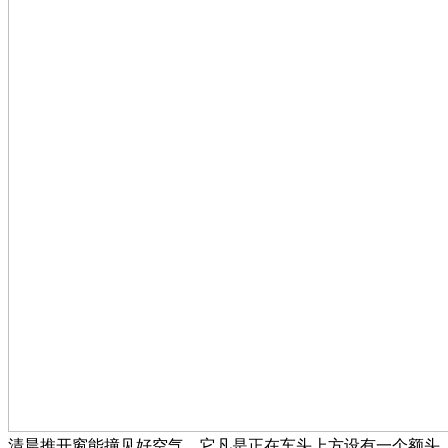
清晨推开窗能撞见好空气，它凡是正在车头上方设有一个额头