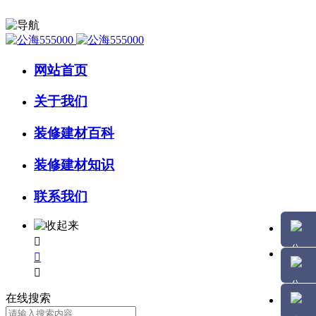
网站首页
关于我们
装修建材百科
装修建材知识
联系我们



在线搜索