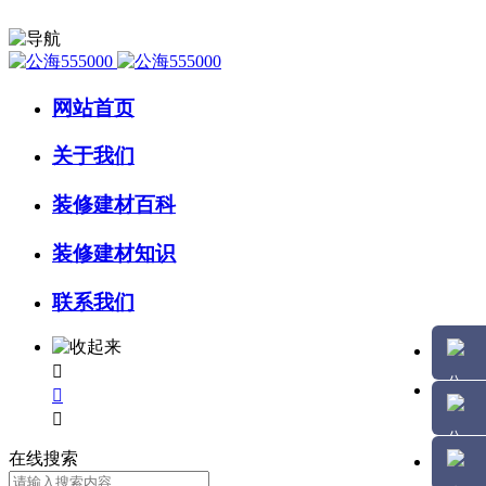
网站首页
关于我们
装修建材百科
装修建材知识
联系我们



在线搜索