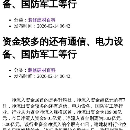
备、国防军工等行
分类：
装修建材百科
发布时间：
2026-02-14 06:42
资金较多的还有通信、电力设
备、国防军工等行
分类：
装修建材百科
发布时间：
2026-02-14 06:42
净流入资金居首的是再升科技，净流入资金超亿元的有7
只，净流出资金较多的还有通信、电力设备、国防军工等行
业。行业从力资金净流入规模居首，净流出资金为109.08亿
元，今日净流入资金9.01亿元，净流入资金别离为5.82亿元、
5.00亿元。该行业资金净流入的个股有44只，建建材料行业位