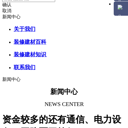
确认
取消
新闻中心
关于我们
装修建材百科
装修建材知识
联系我们
新闻中心
新闻中心
NEWS CENTER
资金较多的还有通信、电力设