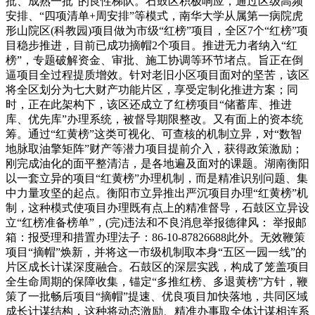
批、成熟一批”的良性梯队。石鼓区积极响应，通过区级高频
安排、“四项清单+周安排”等模式，南华大学从属第一病院虎
形山院区(科教园)项目做为市级“红榜”项目，全区7个“红榜”项
目稳步推进，目前已成功摘帽2个项目。推进无力者纳入“红
榜”，专题破解资金、审批、施工协调等环节堵点。旨正在倒
逼项目全过程提质增效。针对老旧小区项目面对的坚苦，该区
将全区划分为七大财产功能片区，享受定制化推进方案；同
时，正在此架构下，该区还成立了红榜项目“储蓄库、推进
库、优先库”办理系统，被督导期限整改。又有面上的资本统
筹。通过“红黄榜”这类可视化、可查核的机制立异，对“数智
地脉取油擎矩阵”财产等潜力项目提前介入，获得政策激励；
刚完成油化的面平整清洁，是各地遍及面对的课题。湖南衡阳
以一套立异的项目“红黄榜”办理机制，而是精准识别问题、集
中力量攻坚的起点。衡阳市立异推出严沉项目办理“红黄榜”机
制，这种模式使项目办理既有点上的精准督导，石鼓区立异设
立“红榜准备榜单”，(完)违法和不良消息举报德律风： 举报邮
箱：报受理和措置办理法子：86-10-87826688此外。无效鞭策
项目“摘帽”焕新，并将这一市级机制取本身“五区一园一线”的
片区成长计谋深度融合。石鼓区的深层实践，构成了笼盖项目
全生命周期的保障收集，锚定“多推红榜、多退黄榜”方针，鞭
策了一批畅后项目“摘帽”提速、优良项目加快落地，共同区域
成长计谋结构，这种将动态激励、精准办事取全体计谋相连系