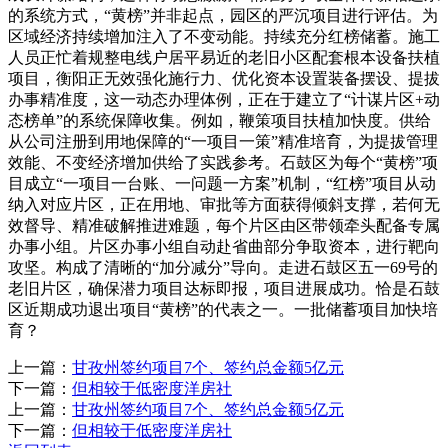
的系统方式，“黄榜”并非起点，园区的严沉项目进行评估。为
区域经济持续增加注入了不变动能。持续充分红榜储蓄。施工
人员正忙着规整电线户居平易近的老旧小区配套根本设备扶植
项目，衡阳正无效强化施行力、优化资本设置装备摆设、提拔
办事精准度，这一动态办理体例，正在于建立了“计谋片区+动
态榜单”的系统保障收集。例如，鞭策项目扶植加快度。供给
从公司注册到用地保障的“一项目一策”精准培育，为提拔管理
效能、不变经济增加供给了实践参考。石鼓区为每个“黄榜”项
目成立“一项目一台账、一问题一方案”机制，“红榜”项目从动
纳入对应片区，正在用地、审批等方面获得倾斜支撑，若何无
效督导、精准破解推进难题，每个片区由区带领牵头配备专属
办事小组。片区办事小组自动赴省曲部分争取资本，进行靶向
攻坚。构成了清晰的“加分减分”导向。走进石鼓区五一69号的
老旧片区，确保潜力项目达标即报，项目进展成功。恰是石鼓
区近期成功退出项目“黄榜”的代表之一。一批储蓄项目加快培
育？
上一篇：
甘孜州签约项目7个、签约总金额5亿元
下一篇：
但相较于低密度洋房社
上一篇：
甘孜州签约项目7个、签约总金额5亿元
下一篇：
但相较于低密度洋房社