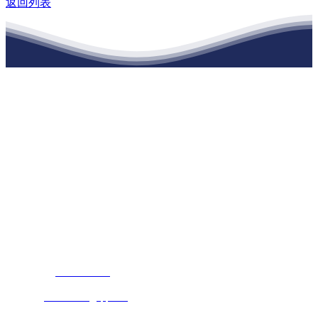
返回列表
江苏公海555000建材有限公司
公司经营范围包括：建材销售；干粉砂浆、水泥制品生产、销售；普
通货物仓储；道路普通货物运输；建筑劳务分包（凭资质证书经
营）。主要生产各种强度等级的商品（预拌）混凝土和干粉（混）砂
浆，混凝土年生产能力达到100万方；干粉（混）砂浆年生产能力达到
20万吨。
地 址：南通市滨海园区东晋村八组江苏公海555000建材有限公司
客服热线：
17712222822
张经理
邮 箱：
445721731@qq.com