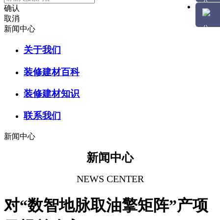
确认
取消
新闻中心
关于我们
装修建材百科
装修建材知识
联系我们
新闻中心
新闻中心
NEWS CENTER
对“数智地脉取油擎矩阵”产项