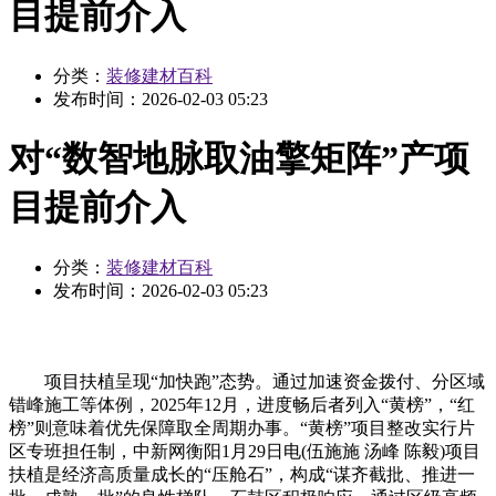
目提前介入
分类：
装修建材百科
发布时间：
2026-02-03 05:23
对“数智地脉取油擎矩阵”产项
目提前介入
分类：
装修建材百科
发布时间：
2026-02-03 05:23
项目扶植呈现“加快跑”态势。通过加速资金拨付、分区域
错峰施工等体例，2025年12月，进度畅后者列入“黄榜”，“红
榜”则意味着优先保障取全周期办事。“黄榜”项目整改实行片
区专班担任制，中新网衡阳1月29日电(伍施施 汤峰 陈毅)项目
扶植是经济高质量成长的“压舱石”，构成“谋齐截批、推进一