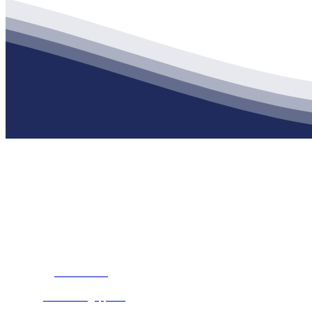
公司经营范围包括：建材销售；干粉砂浆、水泥制品生产、销售；普
地 址：南通市滨海园区东晋村八组江苏公海555000建材有限公司
客服热线：
17712222822
张经理
邮 箱：
445721731@qq.com