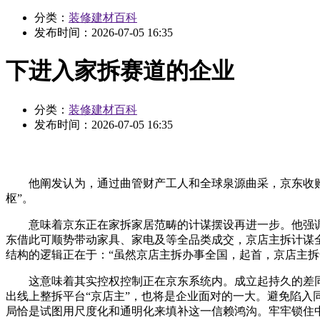
分类：
装修建材百科
发布时间：
2026-07-05 16:35
下进入家拆赛道的企业
分类：
装修建材百科
发布时间：
2026-07-05 16:35
他阐发认为，通过曲管财产工人和全球泉源曲采，京东收购家
枢”。
意味着京东正在家拆家居范畴的计谋摆设再进一步。他强调：
东借此可顺势带动家具、家电及等全品类成交，京店主拆计谋全
结构的逻辑正在于：“虽然京店主拆办事全国，起首，京店主拆
这意味着其实控权控制正在京东系统内。成立起持久的差同
出线上整拆平台“京店主”，也将是企业面对的一大。避免陷入
局恰是试图用尺度化和通明化来填补这一信赖鸿沟。牢牢锁住