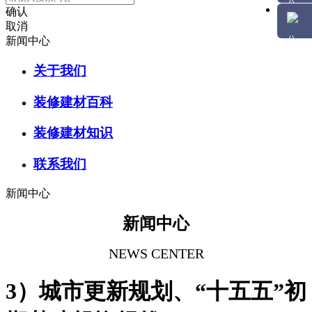
确认
取消
新闻中心
关于我们
装修建材百科
装修建材知识
联系我们
新闻中心
新闻中心
NEWS CENTER
3）城市更新规划、“十五五”初