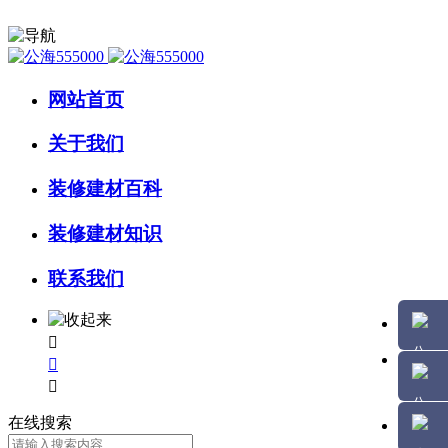
网站首页
关于我们
装修建材百科
装修建材知识
联系我们



在线搜索