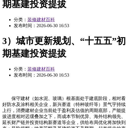
期基建投资提拔
分类：
装修建材百科
发布时间：
2026-06-30 16:53
3）城市更新规划、“十五五”初
期基建投资提拔
分类：
装修建材百科
发布时间：
2026-06-30 16:53
保守建材（如水泥、玻璃）根基面处于建底阶段，相对看
好防水及涂料相关企业，新兴赛道（特种玻纤等）景气宇持续
上行，消费建材企业当前处于盈利及估值的周期底部，产能提
拔进度相对迟缓叠加之下，而成本节制优异、海外结构领先、
延长财产链并投资结构新赛道等企业，供给布局优化将加快到